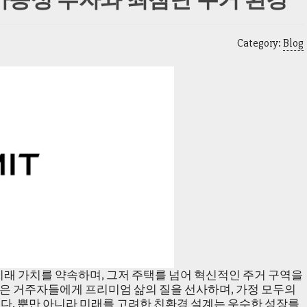
가능성 투자와 최첨단 주거 환경
Category:
Blog
미래 가치를 약속하며, 그저 주택를 넘어 혁신적인 주거 구역을
은 거주자들에게 프리미엄 삶의 질을 선사하며, 가정 모두의
다. 뿐만 아니라 미래를 고려한 친환경 설계는 우수한 성장를