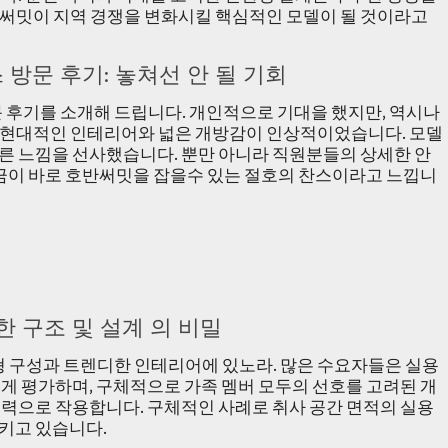
써밋이 지역 경쟁을 변화시킬 핵심적인 모델이 될 것이라고
방문 후기: 놓쳐선 안 될 기회
 후기를 소개해 드립니다. 개인적으로 기대을 했지만, 역시나
 현대적인 인테리어와 넓은 개방감이 인상적이었습니다. 모델
른 느낌을 선사했습니다. 뿐만 아니라 직원분들의 상세한 안
지금이 바로 호반써밋을 잡을수 있는 절호의 찬스이라고 느낍니
한 구조 및 설계 의 비밀
형 구성과 트렌디한 인테리어에 있노라. 많은 수요자들은 실용
게 평가하며, 구체적으로 가족 멤버 모두의 선호를 고려된 개
매력으로 작용합니다. 구체적인 사례로 취사 공간 면적의 실용
키고 있습니다.