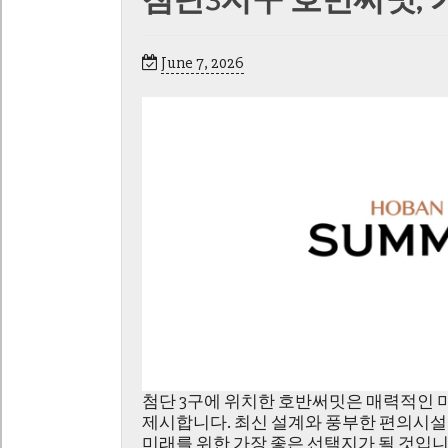
첨단3지구 호반써밋, 
June 7, 2026
첨단 3구에 위치한 호반써밋은 매력적인 
제시합니다. 최신 설계와 풍부한 편의시설
미래를 위한 가장 좋은 선택지가 될 것입니