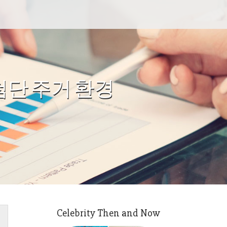
첨단 주거 환경
Celebrity Then and Now