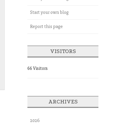
Start your own blog
Report this page
VISITORS
66 Visitors
ARCHIVES
2026