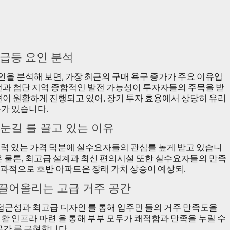
 급등 요인 분석
요인을 분석해 보면, 가장 최근의 구매 욕구 증가가 주요 이유입
전과 첨단 지역 종합적인 발전 가능성이 투자자들의 주목을 받
련이 원활하게 진행되고 있어, 장기 투자 효용에서 상당히 유리
수가 있습니다.
 눈길 를 끌고 있는 이유
쟁력 있는 가격 덕분에 실수요자들의 관심를 높게 받고 있습니
은 물론, 최고급 설계과 최신 편의시설 또한 실수요자들의 만족
 결과적으로 호반 아파트은 장래 가치 상승이 예상되.
을 끌어올리는 고급 거주 공간
접근성과 최고급 디자인 를 통해 입주민 들의 거주 만족도을
활 인프라 마련 을 통해 부부 모두가 쾌적함과 만족을 누릴 수
공간 를 구현합니다.