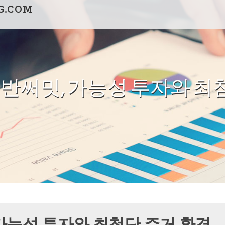
G.COM
반써밋, 가능성 투자와 최