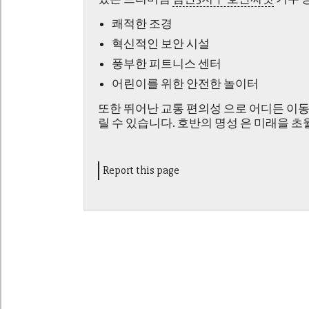
쾌적한 조경
혁신적인 보안 시설
풍부한 피트니스 센터
어린이를 위한 안전한 놀이터
또한 뛰어난 교통 편의성 으로 어디든 이동 
릴 수 있습니다. 호반의 명성 은 미래을 
Report this page