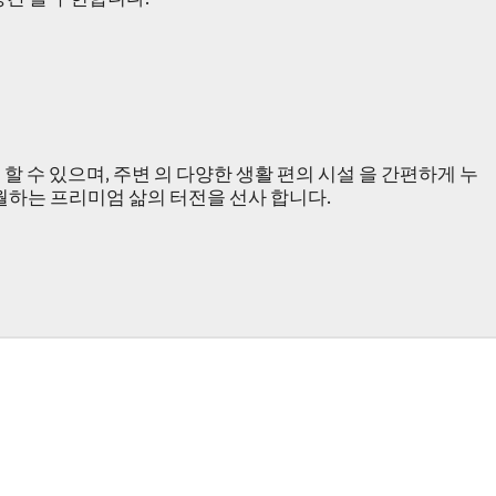
할 수 있으며, 주변 의 다양한 생활 편의 시설 을 간편하게 누
초월하는 프리미엄 삶의 터전을 선사 합니다.